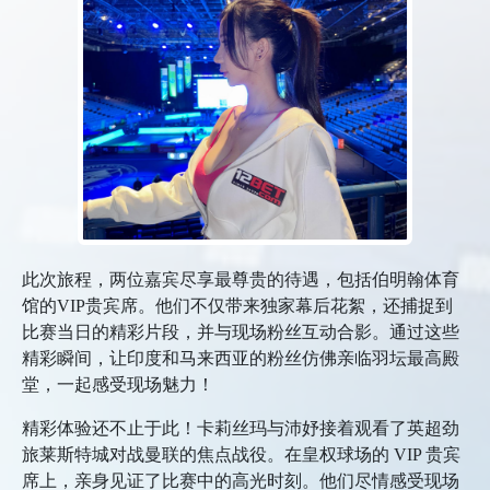
此次旅程，两位嘉宾尽享最尊贵的待遇，包括伯明翰体育
馆的VIP贵宾席。他们不仅带来独家幕后花絮，还捕捉到
比赛当日的精彩片段，并与现场粉丝互动合影。通过这些
精彩瞬间，让印度和马来西亚的粉丝仿佛亲临羽坛最高殿
堂，一起感受现场魅力！
精彩体验还不止于此！卡莉丝玛与沛妤接着观看了英超劲
旅莱斯特城对战曼联的焦点战役。在皇权球场的 VIP 贵宾
席上，亲身见证了比赛中的高光时刻。他们尽情感受现场